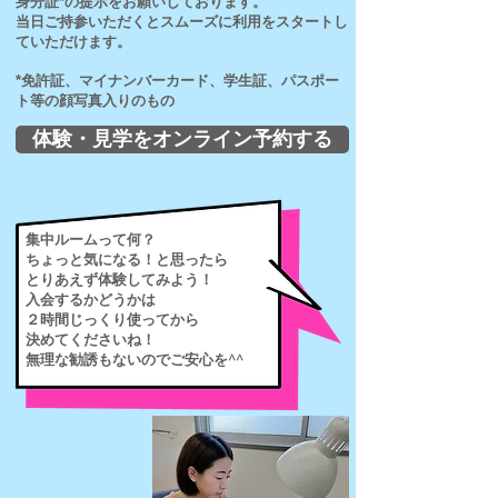
身分証*の提示をお願いしております。
当日ご持参いただくとスムーズに利用をスタートし
ていただけます。
*免許証、マイナンバーカード、学生証、パスポー
ト等の顔写真入りのもの
体験・見学をオンライン予約する
集中ルームって何？
ちょっと気になる！と思ったら
とりあえず体験してみよう！
入会するかどうかは
​２時間じっくり使ってから
決めてくださいね！
無理な勧誘もないのでご安心を^^