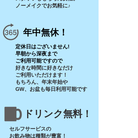
ノーメイクでお気軽に♪
年中無休！
定休日はございません!
早朝から深夜まで
ご利用可能ですので
好きな時間に
好きなだけ
ご利用いただけます！
もちろん、年末年始や
GW、お盆も毎日利用可能です
ドリンク無料！
セルフサービスの
お飲み物は
種類が豊富！