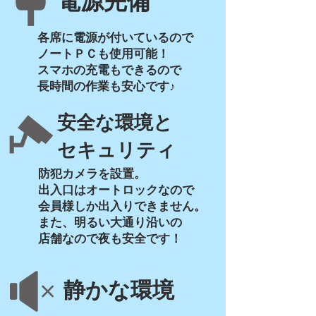
電源完備
各席に電源が付いているので
ノートＰＣも使用可能！
スマホの充電もできるので
長時間の作業も安心です♪
​安全な環境と
セキュリティ
防犯カメラを設置。
出入口はオートロックなので
会員様しか出入りできません。
また、明るい大通り沿い
の
店舗なので夜も安全です！
静かな環境