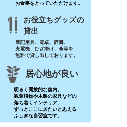
お食事をとっていただけます。
お役立ちグッズの
貸出
筆記用具、電卓、辞書、
充電機、ひざ掛け、傘等を
無料で貸し出しております。
​居心地が良い
明るく開放的な室内。
観葉植物や木製の家具などの
落ち着くインテリア
​。
ずっとここに居たいと思える
ふしぎな自習室です。