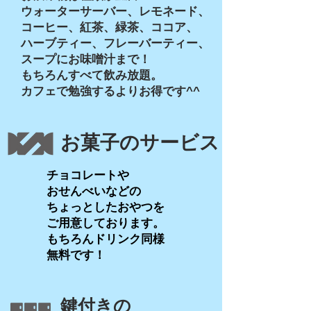
ウォーターサーバー、レモネード、
コーヒー、紅茶、緑茶、ココア、
ハーブティー、フレーバーティー、
スープに
お味噌汁まで！
もちろんすべて飲み放題。
カフェで勉強するよりお得です^^
お菓子のサービス
チョコレートや
おせんべいなどの
ちょっとしたおやつを
ご用意しております
​。
もちろんドリンク同様
​無料です！
​鍵付きの