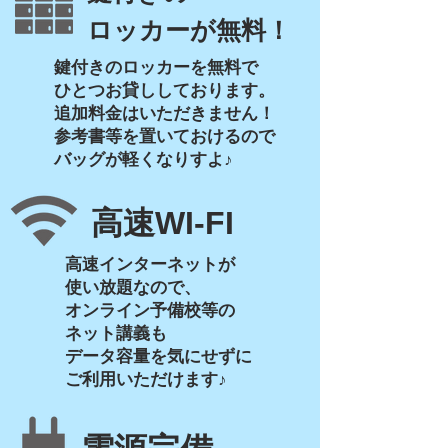
ロッカーが無料！
​鍵付きのロッカーを無料で
​ひとつお貸ししております。
追加料金はいただきません！
参考書等を置いておけるので
​バッグが軽くなりすよ♪
​高速WI-FI
高速インターネットが
使い放題なので、
オンライン予備校等の
ネット講義も
​データ容量を気にせずに
​ご利用いただけます♪