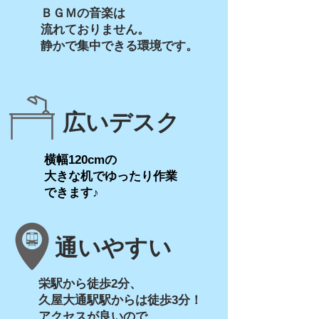
ＢＧＭの音楽は
流れておりません。
​静かで集中できる環境です。
広いデスク
横幅120cmの
​大きな机でゆったり作業
できます♪
通いやすい
栄駅から徒歩2分、
久屋大通駅駅からは徒歩3分！
アクセスが良いので