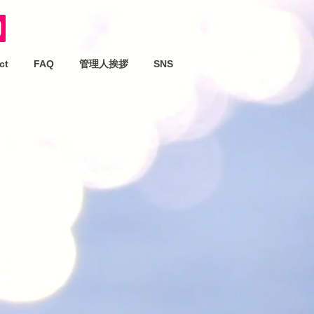
ct
FAQ
管理人挨拶
SNS