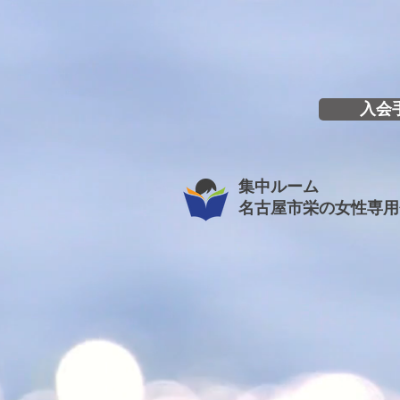
入会
集中ルーム
名古屋市栄の女性専用